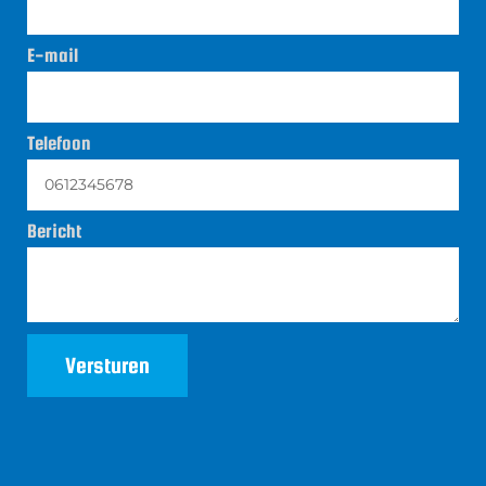
E-mail
Telefoon
Bericht
Versturen