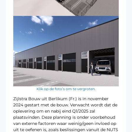
Klik op de foto’s om te vergroten.
Zijlstra Bouw uit Berlikum (Fr.) is in november
2024 gestart met de bouw. Verwacht wordt dat de
oplevering om en nabij eind Q1/2025 zal
plaatsvinden. Deze planning is onder voorbehoud
van externe factoren waar weinig/geen invloed op
uit te oefenen is, zoals beslissingen vanuit de NUTS