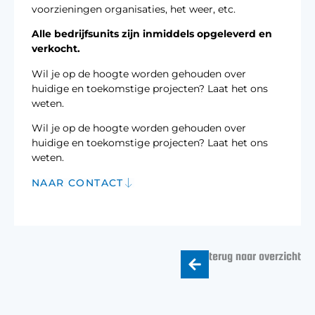
voorzieningen organisaties, het weer, etc.
Alle bedrijfsunits zijn inmiddels opgeleverd en
verkocht.
Wil je op de hoogte worden gehouden over
huidige en toekomstige projecten? Laat het ons
weten.
Wil je op de hoogte worden gehouden over
huidige en toekomstige projecten? Laat het ons
weten.
NAAR CONTACT
terug naar overzicht