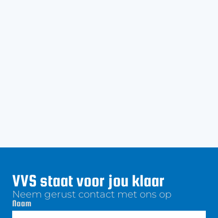
VVS staat voor jou klaar
Neem gerust contact met ons op
Naam