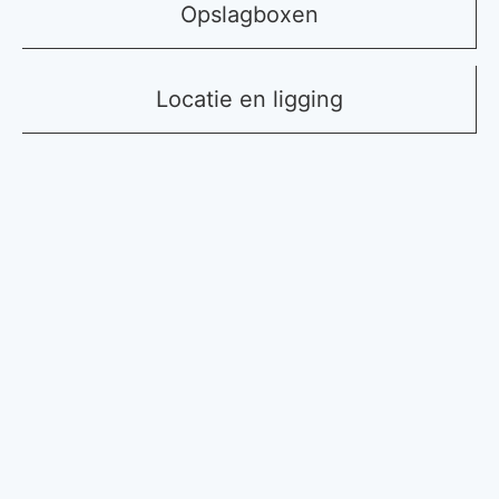
Opslagboxen
Locatie en ligging