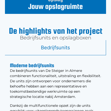
Jouw opslagruimte
De highlights van het project
Bedrijfsunits en opslagboxen
Bedrijfsunits
Moderne bedrijfsunits
De bedrijfsunits van De Steiger in Almere
combineren functionaliteit, uitstraling en flexibiliteit.
De units zijn ontworpen voor ondernemers die
behoefte hebben aan een representatieve en
toekomstbestendige werkruimte op een
strategische locatie nabij Amsterdam.
Dankzij de multifunctionele opzet zijn de units
geschikt voor uiteenlopende toepassingen zoals