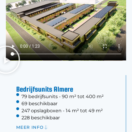
Bedrijfsunits Almere
79 bedrijfsunits - 90 m² tot 400 m²
69 beschikbaar
247 opslagboxen - 14 m² tot 49 m²
228 beschikbaar
MEER INFO