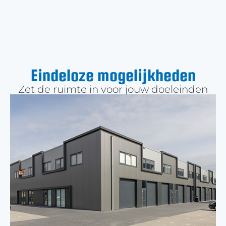
Eindeloze mogelijkheden
Zet de ruimte in voor jouw doeleinden