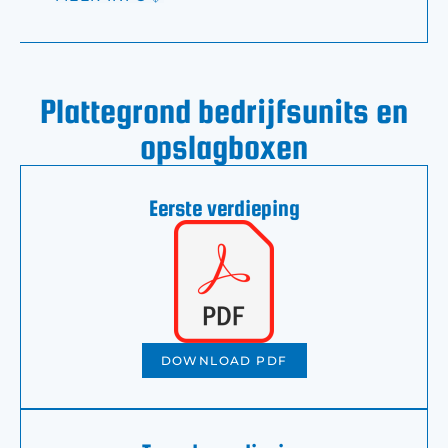
Plattegrond bedrijfsunits en
opslagboxen
Eerste verdieping
DOWNLOAD PDF