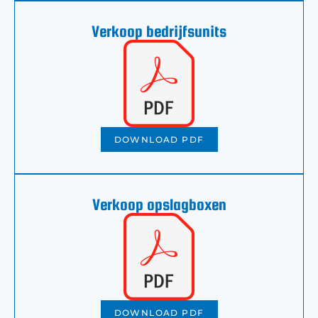
Verkoop bedrijfsunits
DOWNLOAD PDF
Verkoop opslagboxen
DOWNLOAD PDF