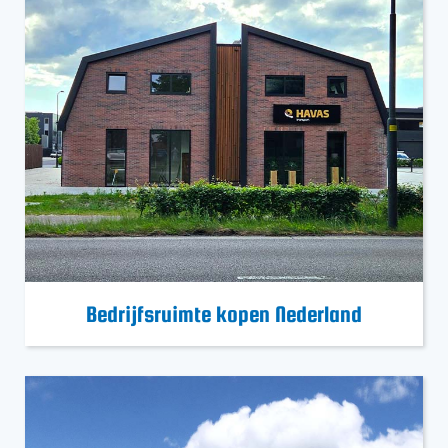
Bedrijfsruimte kopen Nederland