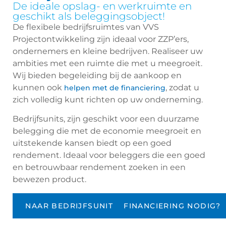
De ideale opslag- en werkruimte en
geschikt als beleggingsobject!
De flexibele bedrijfsruimtes van VVS
Projectontwikkeling zijn ideaal voor ZZP’ers,
ondernemers en kleine bedrijven. Realiseer uw
ambities met een ruimte die met u meegroeit.
Wij bieden begeleiding bij de aankoop en
kunnen ook
, zodat u
helpen met de financiering
zich volledig kunt richten op uw onderneming.
Bedrijfsunits, zijn geschikt voor een duurzame
belegging die met de economie meegroeit en
uitstekende kansen biedt op een goed
rendement. Ideaal voor beleggers die een goed
en betrouwbaar rendement zoeken in een
bewezen product.
NAAR BEDRIJFSUNITS
FINANCIERING NODIG?