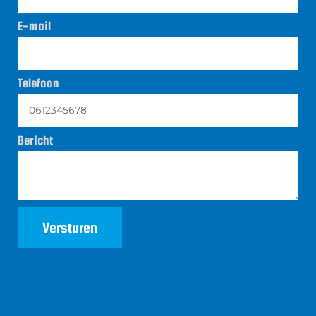
E-mail
Telefoon
Bericht
Versturen