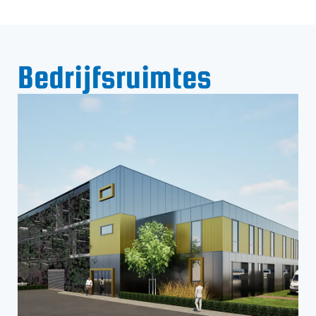
Bedrijfsruimtes