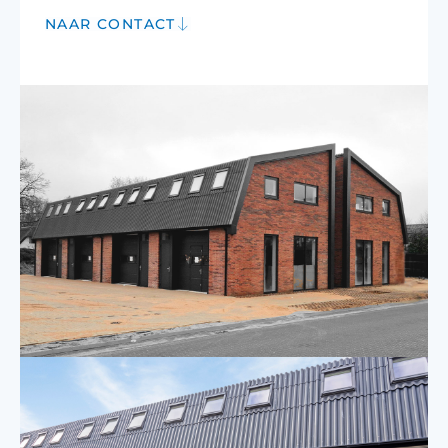
NAAR CONTACT