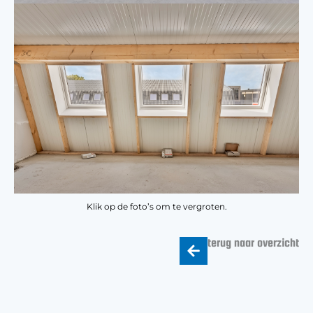
Klik op de foto’s om te vergroten.
terug naar overzicht