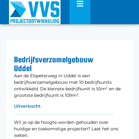
Bedrijfsverzamelgebouw
Uddel
Aan de Elspeterweg in Uddel is een
bedrijfsverzamelgebouw met 10 bedrijfsunits
ontwikkeld. De kleinste bedrijfsunit is 55m² en de
grootste bedrijfsunit is 109m².
Uitverkocht
Wil je op de hoogte worden gehouden over
huidige en toekomstige projecten? Laat het ons
weten.