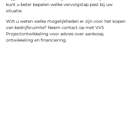
kunt u beter bepalen welke vervolgstap past bij uw
situatie.
Wilt u weten welke mogelijkheden er zijn voor het kopen
van bedrijfsruimte? Neem contact op met VVS
Projectontwikkeling voor advies over aankoop,
ontwikkeling en financiering.