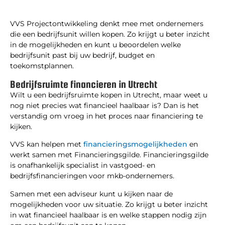
VVS Projectontwikkeling denkt mee met ondernemers
die een bedrijfsunit willen kopen. Zo krijgt u beter inzicht
in de mogelijkheden en kunt u beoordelen welke
bedrijfsunit past bij uw bedrijf, budget en
toekomstplannen.
Bedrijfsruimte financieren in Utrecht
Wilt u een bedrijfsruimte kopen in Utrecht, maar weet u
nog niet precies wat financieel haalbaar is? Dan is het
verstandig om vroeg in het proces naar financiering te
kijken.
VVS kan helpen met
financieringsmogelijkheden
en
werkt samen met Financieringsgilde. Financieringsgilde
is onafhankelijk specialist in vastgoed- en
bedrijfsfinancieringen voor mkb-ondernemers.
Samen met een adviseur kunt u kijken naar de
mogelijkheden voor uw situatie. Zo krijgt u beter inzicht
in wat financieel haalbaar is en welke stappen nodig zijn