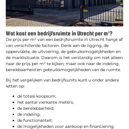
Wat kost een bedrijfsruimte in Utrecht per m²?
De prijs per m² van een bedrijfsruimte in Utrecht hangt af
van verschillende factoren. Denk aan de ligging, de
oppervlakte, de uitvoering, de gebruiksmogelijkheden en
de marktsituatie. Daarom is het verstandig om niet alleen
naar de prijs per m² te kijken, maar ook naar de indeling,
bereikbaarheid en gebruiksmogelijkheden van de ruimte.
Bij het vergelijken van bedrijfsunits kunt u onder andere
letten op:
de totale koopsom;
het aantal vierkante meters;
de bereikbaarheid;
de indeling;
de functionaliteit;
de mogelijkheden voor aankoop en financiering.