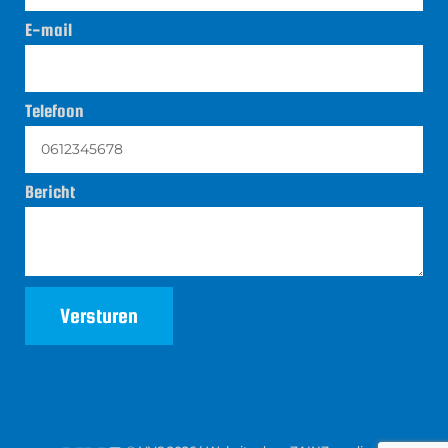
E-mail
Telefoon
Bericht
Versturen