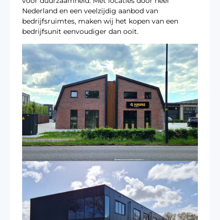
voor duurzaamheid. Met locaties door heel
Nederland en een veelzijdig aanbod van
bedrijfsruimtes, maken wij het kopen van een
bedrijfsunit eenvoudiger dan ooit.