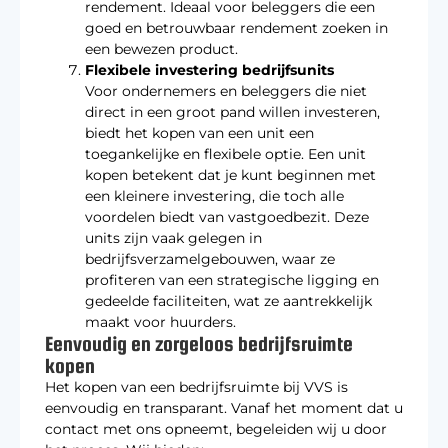
rendement. Ideaal voor beleggers die een
goed en betrouwbaar rendement zoeken in
een bewezen product.
Flexibele investering bedrijfsunits
Voor ondernemers en beleggers die niet
direct in een groot pand willen investeren,
biedt het kopen van een unit een
toegankelijke en flexibele optie. Een unit
kopen betekent dat je kunt beginnen met
een kleinere investering, die toch alle
voordelen biedt van vastgoedbezit. Deze
units zijn vaak gelegen in
bedrijfsverzamelgebouwen, waar ze
profiteren van een strategische ligging en
gedeelde faciliteiten, wat ze aantrekkelijk
maakt voor huurders.
Eenvoudig en zorgeloos bedrijfsruimte
kopen
Het kopen van een bedrijfsruimte bij VVS is
eenvoudig en transparant. Vanaf het moment dat u
contact met ons opneemt, begeleiden wij u door