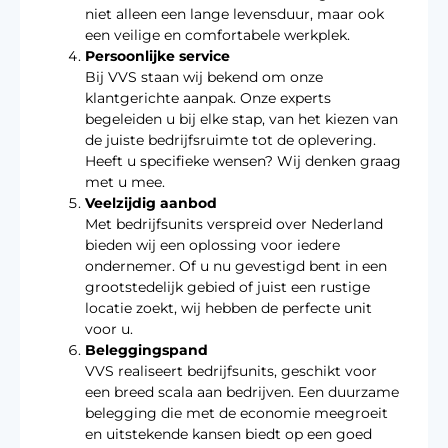
niet alleen een lange levensduur, maar ook
een veilige en comfortabele werkplek.
Persoonlijke service
Bij VVS staan wij bekend om onze
klantgerichte aanpak. Onze experts
begeleiden u bij elke stap, van het kiezen van
de juiste bedrijfsruimte tot de oplevering.
Heeft u specifieke wensen? Wij denken graag
met u mee.
Veelzijdig aanbod
Met bedrijfsunits verspreid over Nederland
bieden wij een oplossing voor iedere
ondernemer. Of u nu gevestigd bent in een
grootstedelijk gebied of juist een rustige
locatie zoekt, wij hebben de perfecte unit
voor u.
Beleggingspand
VVS realiseert bedrijfsunits, geschikt voor
een breed scala aan bedrijven. Een duurzame
belegging die met de economie meegroeit
en uitstekende kansen biedt op een goed