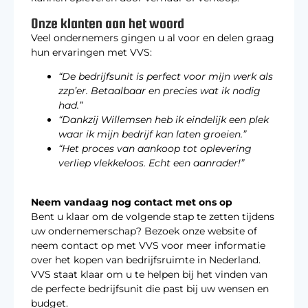
Onze klanten aan het woord
Veel ondernemers gingen u al voor en delen graag
hun ervaringen met VVS:
“De bedrijfsunit is perfect voor mijn werk als
zzp’er. Betaalbaar en precies wat ik nodig
had.”
“Dankzij Willemsen heb ik eindelijk een plek
waar ik mijn bedrijf kan laten groeien.”
“Het proces van aankoop tot oplevering
verliep vlekkeloos. Echt een aanrader!”
Neem vandaag nog contact met ons op
Bent u klaar om de volgende stap te zetten tijdens
uw ondernemerschap? Bezoek onze website of
neem contact op met VVS voor meer informatie
over het kopen van bedrijfsruimte in Nederland.
VVS staat klaar om u te helpen bij het vinden van
de perfecte bedrijfsunit die past bij uw wensen en
budget.