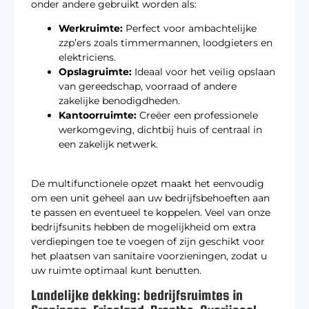
onder andere gebruikt worden als:
Werkruimte:
Perfect voor ambachtelijke
zzp’ers zoals timmermannen, loodgieters en
elektriciens.
Opslagruimte:
Ideaal voor het veilig opslaan
van gereedschap, voorraad of andere
zakelijke benodigdheden.
Kantoorruimte:
Creëer een professionele
werkomgeving, dichtbij huis of centraal in
een zakelijk netwerk.
De multifunctionele opzet maakt het eenvoudig
om een unit geheel aan uw bedrijfsbehoeften aan
te passen en eventueel te koppelen. Veel van onze
bedrijfsunits hebben de mogelijkheid om extra
verdiepingen toe te voegen of zijn geschikt voor
het plaatsen van sanitaire voorzieningen, zodat u
uw ruimte optimaal kunt benutten.
Landelijke dekking: bedrijfsruimtes in