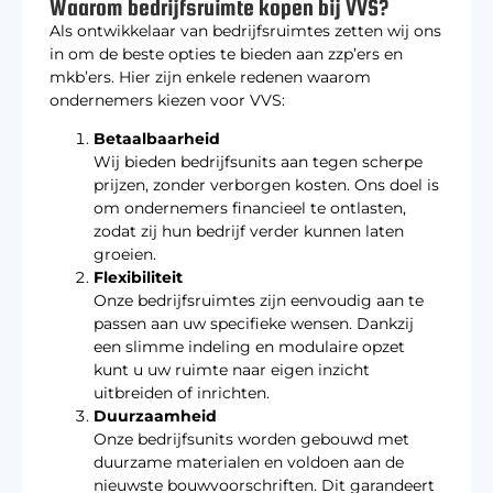
Waarom bedrijfsruimte kopen bij VVS?
Als ontwikkelaar van bedrijfsruimtes zetten wij ons
in om de beste opties te bieden aan zzp’ers en
mkb’ers. Hier zijn enkele redenen waarom
ondernemers kiezen voor VVS:
Betaalbaarheid
Wij bieden bedrijfsunits aan tegen scherpe
prijzen, zonder verborgen kosten. Ons doel is
om ondernemers financieel te ontlasten,
zodat zij hun bedrijf verder kunnen laten
groeien.
Flexibiliteit
Onze bedrijfsruimtes zijn eenvoudig aan te
passen aan uw specifieke wensen. Dankzij
een slimme indeling en modulaire opzet
kunt u uw ruimte naar eigen inzicht
uitbreiden of inrichten.
Duurzaamheid
Onze bedrijfsunits worden gebouwd met
duurzame materialen en voldoen aan de
nieuwste bouwvoorschriften. Dit garandeert