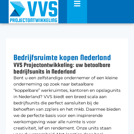
Bedrijfsruimte kopen Nederland
VVS Projectontwikkeling: uw betaalbare
bedrijfsunits in Nederland
Bent u een zelfstandige ondernemer of een kleine
onderneming op zoek naar betaalbare
“koppelbare” werkruimtes, kantoren en opslagunits
in Nederland? VVS biedt een breed scala aan
bedrijfsunits die perfect aansluiten bij de
behoeften van zzp’ers en het mkb. Daarmee bieden
we de perfecte basis voor een inspirerende
werkomgeving waar alle ruimte is voor
creativiteit, lef en rendement. Onze units staan