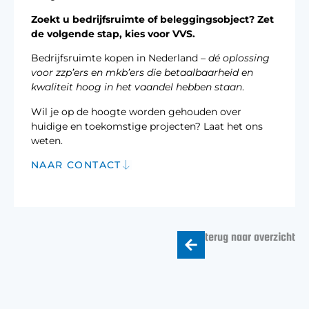
Zoekt u bedrijfsruimte of beleggingsobject? Zet
de volgende stap, kies voor VVS.
Bedrijfsruimte kopen in Nederland –
dé oplossing
voor zzp’ers en mkb’ers die betaalbaarheid en
kwaliteit hoog in het vaandel hebben staan
.
Wil je op de hoogte worden gehouden over
huidige en toekomstige projecten? Laat het ons
weten.
NAAR CONTACT
terug naar overzicht