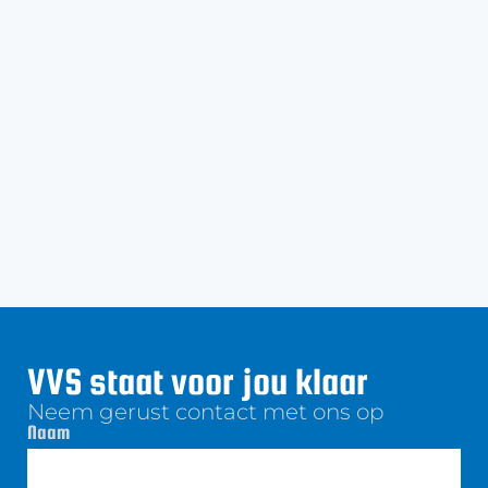
VVS staat voor jou klaar
Neem gerust contact met ons op
Naam